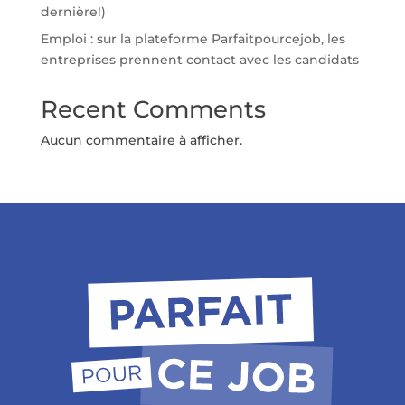
dernière!)
Emploi : sur la plateforme Parfaitpourcejob, les
entreprises prennent contact avec les candidats
Recent Comments
Aucun commentaire à afficher.