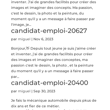
inventer. J'ai de grandes facilités pour créer des
images et imaginer des concepts. Ma passion,
c'est le dessin, la photo et la peinture, du
moment qu'il y a un message à faire passer par
l'image, je...
candidat-emploi-20627
par
miguel
|
Nov 6, 2023
Bonjour,👋 Depuis tout jeune je suis j'aime créer
et inventer, j'ai de grandes facilités pour créer
des images et imaginer des conceptes, ma
passion c'est le dessin, la photo , et la peinture
du moment qu'il y a un message à faire passer
par...
candidat-emploi-20400
par
miguel
|
Sep 30, 2023
Je fais la mécanique automobile depuis pkus de
dix ans et fier de ce métier.