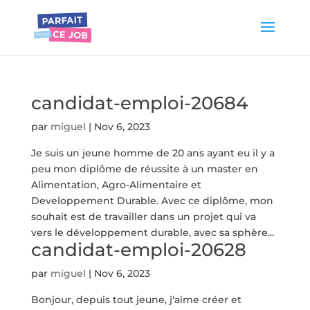
candidat-emploi-20684
par
miguel
|
Nov 6, 2023
Je suis un jeune homme de 20 ans ayant eu il y a
peu mon diplôme de réussite à un master en
Alimentation, Agro-Alimentaire et
Developpement Durable. Avec ce diplôme, mon
souhait est de travailler dans un projet qui va
vers le développement durable, avec sa sphère...
candidat-emploi-20628
par
miguel
|
Nov 6, 2023
Bonjour, depuis tout jeune, j'aime créer et