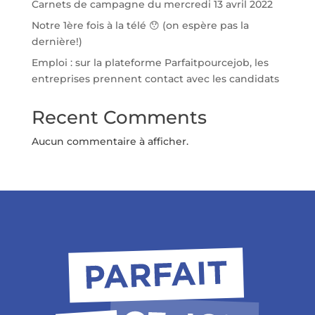
Carnets de campagne du mercredi 13 avril 2022
Notre 1ère fois à la télé 😯 (on espère pas la
dernière!)
Emploi : sur la plateforme Parfaitpourcejob, les
entreprises prennent contact avec les candidats
Recent Comments
Aucun commentaire à afficher.