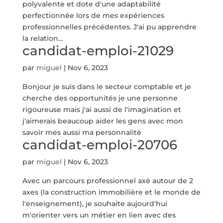
polyvalente et dote d'une adaptabilité
perfectionnée lors de mes expériences
professionnelles précédentes. J'ai pu apprendre
la relation...
candidat-emploi-21029
par
miguel
|
Nov 6, 2023
Bonjour je suis dans le secteur comptable et je
cherche des opportunités je une personne
rigoureuse mais j'ai aussi de l'imagination et
j'aimerais beaucoup aider les gens avec mon
savoir mes aussi ma personnalité
candidat-emploi-20706
par
miguel
|
Nov 6, 2023
Avec un parcours professionnel axé autour de 2
axes (la construction immobilière et le monde de
l'enseignement), je souhaite aujourd'hui
m'orienter vers un métier en lien avec des