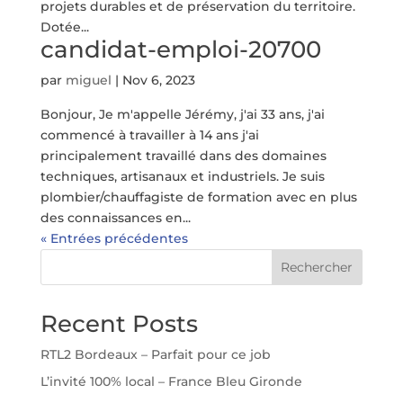
projets durables et de préservation du territoire.
Dotée...
candidat-emploi-20700
par
miguel
|
Nov 6, 2023
Bonjour, Je m'appelle Jérémy, j'ai 33 ans, j'ai
commencé à travailler à 14 ans j'ai
principalement travaillé dans des domaines
techniques, artisanaux et industriels. Je suis
plombier/chauffagiste de formation avec en plus
des connaissances en...
« Entrées précédentes
Rechercher
Recent Posts
RTL2 Bordeaux – Parfait pour ce job
L’invité 100% local – France Bleu Gironde