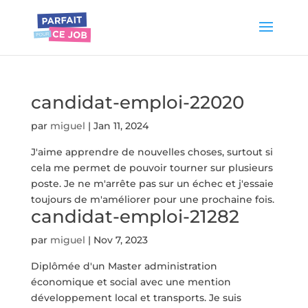
candidat-emploi-22020
par
miguel
|
Jan 11, 2024
J'aime apprendre de nouvelles choses, surtout si
cela me permet de pouvoir tourner sur plusieurs
poste. Je ne m'arrête pas sur un échec et j'essaie
toujours de m'améliorer pour une prochaine fois.
candidat-emploi-21282
par
miguel
|
Nov 7, 2023
Diplômée d'un Master administration
économique et social avec une mention
développement local et transports. Je suis