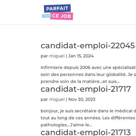
candidat-emploi-22045
par
miguel
|
Jan 15, 2024
Infirmiere depuis 2006 avec une spécialisat
soin des personnes dans leur globalité. Je sui
prendre soin de la matière…et suis...
candidat-emploi-21717
par
miguel
|
Nov 30, 2023
bonjour, je suis secrétaire dans le médical d
tout au long de ces années. Les différentes
pathologies…J'aime le...
candidat-emploi-21713