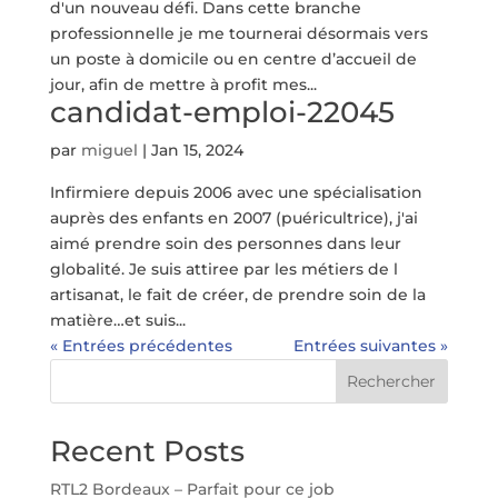
d'un nouveau défi. Dans cette branche
professionnelle je me tournerai désormais vers
un poste à domicile ou en centre d’accueil de
jour, afin de mettre à profit mes...
candidat-emploi-22045
par
miguel
|
Jan 15, 2024
Infirmiere depuis 2006 avec une spécialisation
auprès des enfants en 2007 (puéricultrice), j'ai
aimé prendre soin des personnes dans leur
globalité. Je suis attiree par les métiers de l
artisanat, le fait de créer, de prendre soin de la
matière…et suis...
« Entrées précédentes
Entrées suivantes »
Rechercher
Recent Posts
RTL2 Bordeaux – Parfait pour ce job