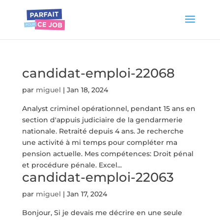
candidat-emploi-22068
par
miguel
|
Jan 18, 2024
Analyst criminel opérationnel, pendant 15 ans en
section d'appuis judiciaire de la gendarmerie
nationale. Retraité depuis 4 ans. Je recherche
une activité à mi temps pour compléter ma
pension actuelle. Mes compétences: Droit pénal
et procédure pénale. Excel...
candidat-emploi-22063
par
miguel
|
Jan 17, 2024
Bonjour, Si je devais me décrire en une seule