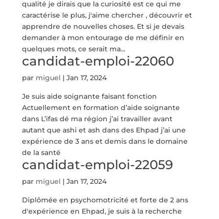
qualité je dirais que la curiosité est ce qui me
caractérise le plus, j'aime chercher , découvrir et
apprendre de nouvelles choses. Et si je devais
demander à mon entourage de me définir en
quelques mots, ce serait ma...
candidat-emploi-22060
par
miguel
|
Jan 17, 2024
Je suis aide soignante faisant fonction
Actuellement en formation d’aide soignante
dans L’ifas dé ma région j’ai travailler avant
autant que ashi et ash dans des Ehpad j’ai une
expérience de 3 ans et demis dans le domaine
de la santé
candidat-emploi-22059
par
miguel
|
Jan 17, 2024
Diplômée en psychomotricité et forte de 2 ans
d'expérience en Ehpad, je suis à la recherche