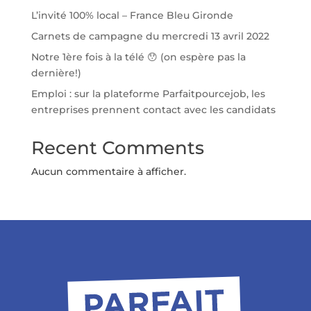
L’invité 100% local – France Bleu Gironde
Carnets de campagne du mercredi 13 avril 2022
Notre 1ère fois à la télé 😯 (on espère pas la
dernière!)
Emploi : sur la plateforme Parfaitpourcejob, les
entreprises prennent contact avec les candidats
Recent Comments
Aucun commentaire à afficher.