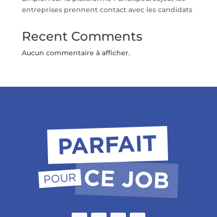
entreprises prennent contact avec les candidats
Recent Comments
Aucun commentaire à afficher.