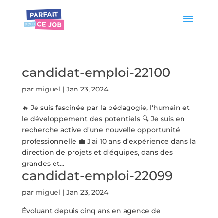
candidat-emploi-22100
par
miguel
|
Jan 23, 2024
🔥 Je suis fascinée par la pédagogie, l'humain et
le développement des potentiels 🔍 Je suis en
recherche active d'une nouvelle opportunité
professionnelle 💼 J'ai 10 ans d'expérience dans la
direction de projets et d’équipes, dans des
grandes et...
candidat-emploi-22099
par
miguel
|
Jan 23, 2024
Évoluant depuis cinq ans en agence de