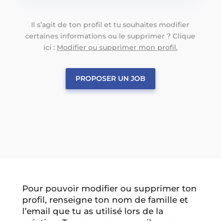
Il s’agit de ton profil et tu souhaites modifier
certaines informations ou le supprimer ? Clique
ici :
Modifier ou supprimer mon profil.
PROPOSER UN JOB
Pour pouvoir modifier ou supprimer ton
profil, renseigne ton nom de famille et
l’email que tu as utilisé lors de la