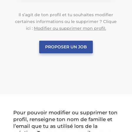
Il s’agit de ton profil et tu souhaites modifier
certaines informations ou le supprimer ? Clique
ici :
Modifier ou supprimer mon profil.
PROPOSER UN JOB
Pour pouvoir modifier ou supprimer ton
profil, renseigne ton nom de famille et
l’email que tu as utilisé lors de la