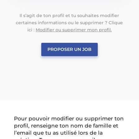
Il s’agit de ton profil et tu souhaites modifier
certaines informations ou le supprimer ? Clique
ici :
Modifier ou supprimer mon profil.
PROPOSER UN JOB
Pour pouvoir modifier ou supprimer ton
profil, renseigne ton nom de famille et
l’email que tu as utilisé lors de la