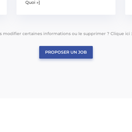
Quoi »]
tes modifier certaines informations ou le supprimer ? Clique ici 
PROPOSER UN JOB