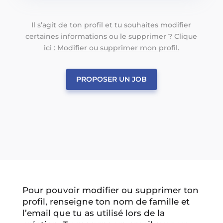
Il s’agit de ton profil et tu souhaites modifier
certaines informations ou le supprimer ? Clique
ici :
Modifier ou supprimer mon profil.
PROPOSER UN JOB
Pour pouvoir modifier ou supprimer ton
profil, renseigne ton nom de famille et
l’email que tu as utilisé lors de la