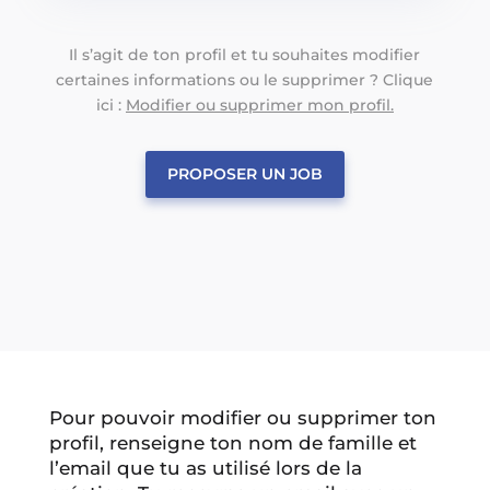
Il s’agit de ton profil et tu souhaites modifier
certaines informations ou le supprimer ? Clique
ici :
Modifier ou supprimer mon profil.
PROPOSER UN JOB
Pour pouvoir modifier ou supprimer ton
profil, renseigne ton nom de famille et
l’email que tu as utilisé lors de la