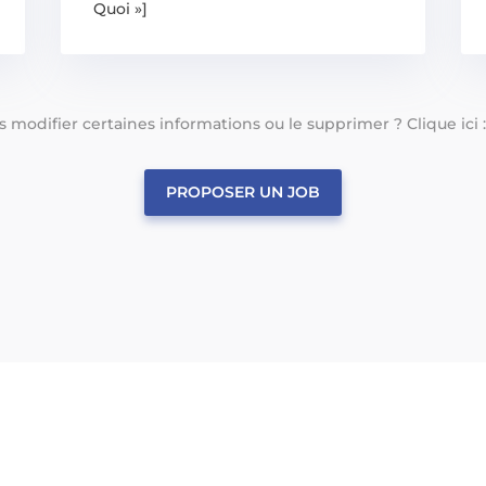
Quoi »]
tes modifier certaines informations ou le supprimer ? Clique ici 
PROPOSER UN JOB