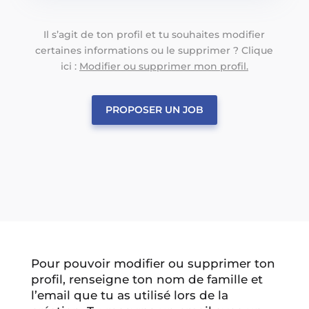
Il s’agit de ton profil et tu souhaites modifier
certaines informations ou le supprimer ? Clique
ici :
Modifier ou supprimer mon profil.
PROPOSER UN JOB
Pour pouvoir modifier ou supprimer ton
profil, renseigne ton nom de famille et
l’email que tu as utilisé lors de la