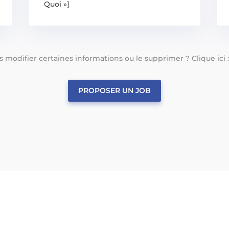
Quoi »]
tes modifier certaines informations ou le supprimer ? Clique ici 
PROPOSER UN JOB