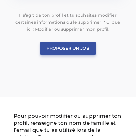
Il s’agit de ton profil et tu souhaites modifier
certaines informations ou le supprimer ? Clique
ici :
Modifier ou supprimer mon profil.
PROPOSER UN JOB
Pour pouvoir modifier ou supprimer ton
profil, renseigne ton nom de famille et
l’email que tu as utilisé lors de la