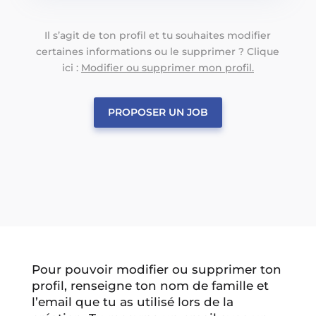
Il s’agit de ton profil et tu souhaites modifier
certaines informations ou le supprimer ? Clique
ici :
Modifier ou supprimer mon profil.
PROPOSER UN JOB
Pour pouvoir modifier ou supprimer ton
profil, renseigne ton nom de famille et
l’email que tu as utilisé lors de la