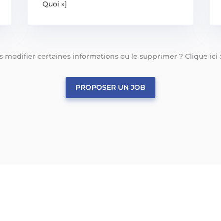
Quoi »]
tes modifier certaines informations ou le supprimer ? Clique ici 
PROPOSER UN JOB