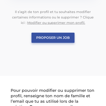
Il s’agit de ton profil et tu souhaites modifier
certaines informations ou le supprimer ? Clique
ici :
Modifier ou supprimer mon profil.
PROPOSER UN JOB
Pour pouvoir modifier ou supprimer ton
profil, renseigne ton nom de famille et
l’email que tu as utilisé lors de la