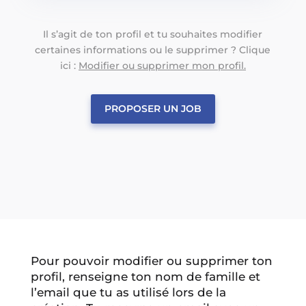
Il s’agit de ton profil et tu souhaites modifier
certaines informations ou le supprimer ? Clique
ici :
Modifier ou supprimer mon profil.
PROPOSER UN JOB
Pour pouvoir modifier ou supprimer ton
profil, renseigne ton nom de famille et
l’email que tu as utilisé lors de la