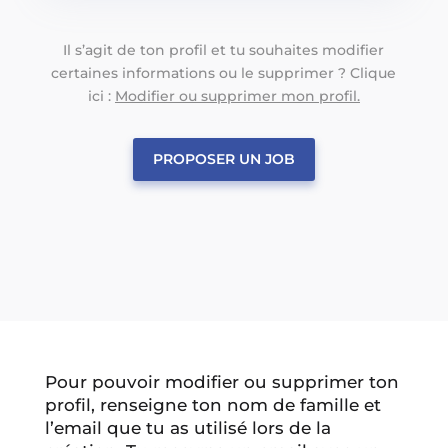
Il s’agit de ton profil et tu souhaites modifier
certaines informations ou le supprimer ? Clique
ici :
Modifier ou supprimer mon profil.
PROPOSER UN JOB
Pour pouvoir modifier ou supprimer ton
profil, renseigne ton nom de famille et
l’email que tu as utilisé lors de la