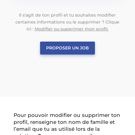
Il s’agit de ton profil et tu souhaites modifier
certaines informations ou le supprimer ? Clique
ici :
Modifier ou supprimer mon profil.
PROPOSER UN JOB
Pour pouvoir modifier ou supprimer ton
profil, renseigne ton nom de famille et
l’email que tu as utilisé lors de la