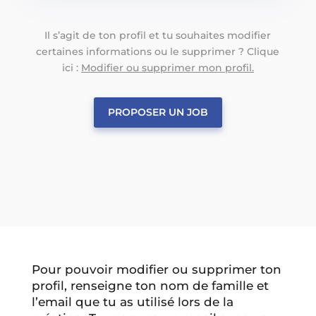
Il s’agit de ton profil et tu souhaites modifier
certaines informations ou le supprimer ? Clique
ici :
Modifier ou supprimer mon profil.
PROPOSER UN JOB
Pour pouvoir modifier ou supprimer ton
profil, renseigne ton nom de famille et
l’email que tu as utilisé lors de la