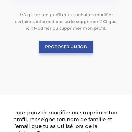
Il s’agit de ton profil et tu souhaites modifier
certaines informations ou le supprimer ? Clique
ici :
Modifier ou supprimer mon profil.
PROPOSER UN JOB
Pour pouvoir modifier ou supprimer ton
profil, renseigne ton nom de famille et
l’email que tu as utilisé lors de la