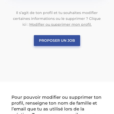
Il s’agit de ton profil et tu souhaites modifier
certaines informations ou le supprimer ? Clique
ici :
Modifier ou supprimer mon profil.
PROPOSER UN JOB
Pour pouvoir modifier ou supprimer ton
profil, renseigne ton nom de famille et
l’email que tu as utilisé lors de la