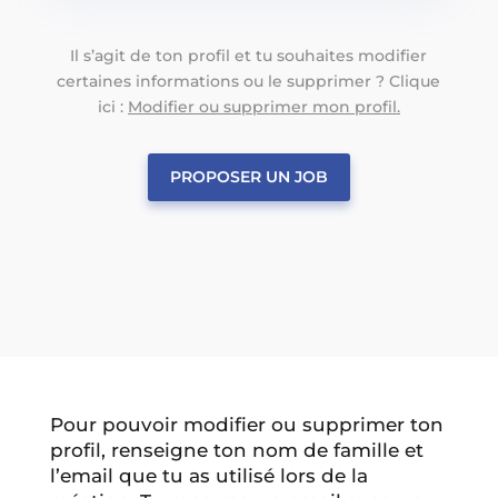
Il s’agit de ton profil et tu souhaites modifier
certaines informations ou le supprimer ? Clique
ici :
Modifier ou supprimer mon profil.
PROPOSER UN JOB
Pour pouvoir modifier ou supprimer ton
profil, renseigne ton nom de famille et
l’email que tu as utilisé lors de la