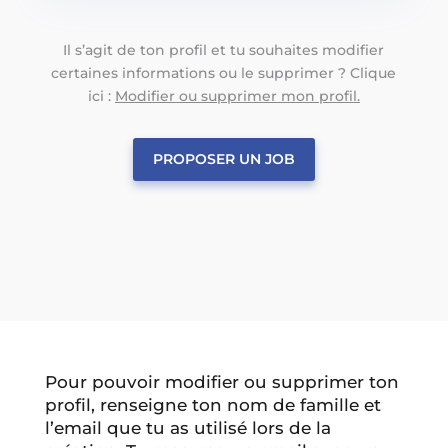
Il s’agit de ton profil et tu souhaites modifier
certaines informations ou le supprimer ? Clique
ici :
Modifier ou supprimer mon profil.
PROPOSER UN JOB
Pour pouvoir modifier ou supprimer ton
profil, renseigne ton nom de famille et
l’email que tu as utilisé lors de la