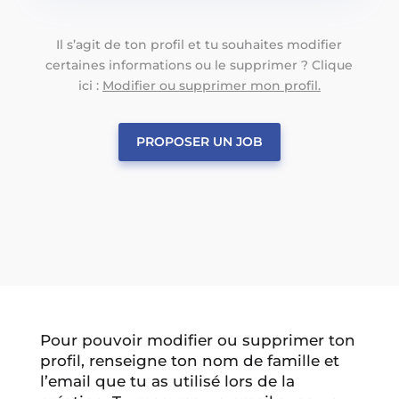
Il s’agit de ton profil et tu souhaites modifier
certaines informations ou le supprimer ? Clique
ici :
Modifier ou supprimer mon profil.
PROPOSER UN JOB
Pour pouvoir modifier ou supprimer ton
profil, renseigne ton nom de famille et
l’email que tu as utilisé lors de la