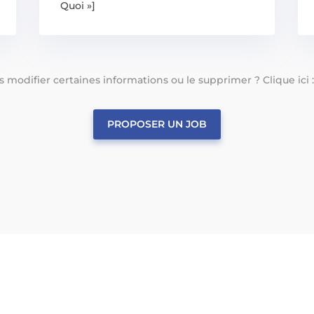
Quoi »]
tes modifier certaines informations ou le supprimer ? Clique ici 
PROPOSER UN JOB