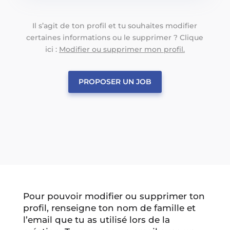
Il s’agit de ton profil et tu souhaites modifier
certaines informations ou le supprimer ? Clique
ici :
Modifier ou supprimer mon profil.
PROPOSER UN JOB
Pour pouvoir modifier ou supprimer ton
profil, renseigne ton nom de famille et
l’email que tu as utilisé lors de la