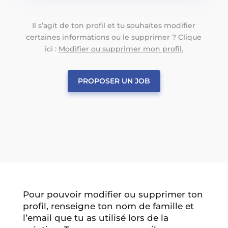
Il s’agit de ton profil et tu souhaites modifier
certaines informations ou le supprimer ? Clique
ici :
Modifier ou supprimer mon profil.
PROPOSER UN JOB
Pour pouvoir modifier ou supprimer ton
profil, renseigne ton nom de famille et
l’email que tu as utilisé lors de la