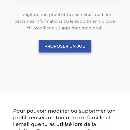
Il s’agit de ton profil et tu souhaites modifier
certaines informations ou le supprimer ? Clique
ici :
Modifier ou supprimer mon profil.
PROPOSER UN JOB
Pour pouvoir modifier ou supprimer ton
profil, renseigne ton nom de famille et
l’email que tu as utilisé lors de la