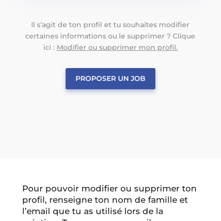
Il s’agit de ton profil et tu souhaites modifier
certaines informations ou le supprimer ? Clique
ici :
Modifier ou supprimer mon profil.
PROPOSER UN JOB
Pour pouvoir modifier ou supprimer ton
profil, renseigne ton nom de famille et
l’email que tu as utilisé lors de la