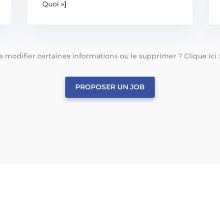
Quoi »]
tes modifier certaines informations ou le supprimer ? Clique ici 
PROPOSER UN JOB