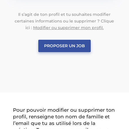
Il s’agit de ton profil et tu souhaites modifier
certaines informations ou le supprimer ? Clique
ici :
Modifier ou supprimer mon profil.
PROPOSER UN JOB
Pour pouvoir modifier ou supprimer ton
profil, renseigne ton nom de famille et
l’email que tu as utilisé lors de la