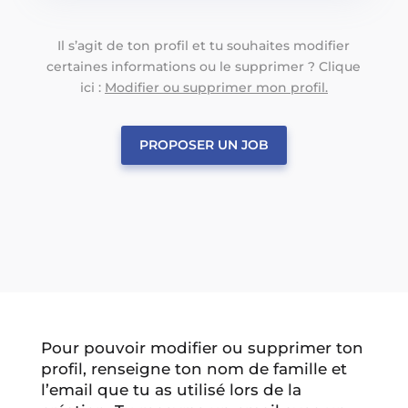
Il s’agit de ton profil et tu souhaites modifier
certaines informations ou le supprimer ? Clique
ici :
Modifier ou supprimer mon profil.
PROPOSER UN JOB
Pour pouvoir modifier ou supprimer ton
profil, renseigne ton nom de famille et
l’email que tu as utilisé lors de la