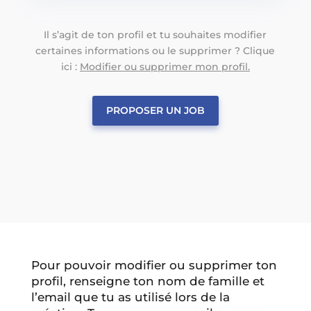
Il s’agit de ton profil et tu souhaites modifier
certaines informations ou le supprimer ? Clique
ici :
Modifier ou supprimer mon profil.
PROPOSER UN JOB
Pour pouvoir modifier ou supprimer ton
profil, renseigne ton nom de famille et
l’email que tu as utilisé lors de la