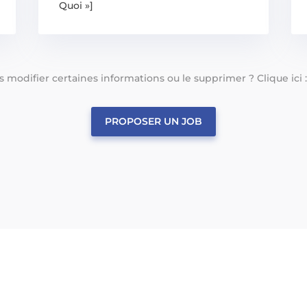
Quoi »]
tes modifier certaines informations ou le supprimer ? Clique ici 
PROPOSER UN JOB