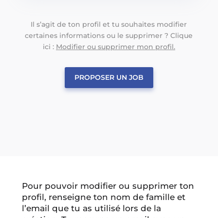
Il s’agit de ton profil et tu souhaites modifier
certaines informations ou le supprimer ? Clique
ici :
Modifier ou supprimer mon profil.
PROPOSER UN JOB
Pour pouvoir modifier ou supprimer ton
profil, renseigne ton nom de famille et
l’email que tu as utilisé lors de la