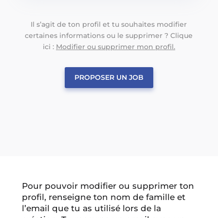
Il s’agit de ton profil et tu souhaites modifier
certaines informations ou le supprimer ? Clique
ici :
Modifier ou supprimer mon profil.
PROPOSER UN JOB
Pour pouvoir modifier ou supprimer ton
profil, renseigne ton nom de famille et
l’email que tu as utilisé lors de la