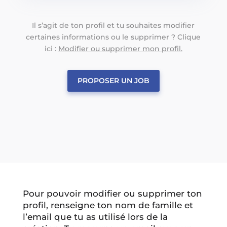
Il s’agit de ton profil et tu souhaites modifier
certaines informations ou le supprimer ? Clique
ici :
Modifier ou supprimer mon profil.
PROPOSER UN JOB
Pour pouvoir modifier ou supprimer ton
profil, renseigne ton nom de famille et
l’email que tu as utilisé lors de la