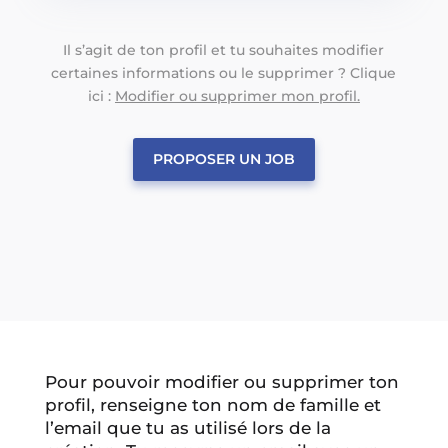
Il s’agit de ton profil et tu souhaites modifier
certaines informations ou le supprimer ? Clique
ici :
Modifier ou supprimer mon profil.
PROPOSER UN JOB
Pour pouvoir modifier ou supprimer ton
profil, renseigne ton nom de famille et
l’email que tu as utilisé lors de la