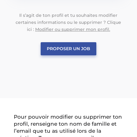
Il s’agit de ton profil et tu souhaites modifier
certaines informations ou le supprimer ? Clique
ici :
Modifier ou supprimer mon profil.
PROPOSER UN JOB
Pour pouvoir modifier ou supprimer ton
profil, renseigne ton nom de famille et
l’email que tu as utilisé lors de la