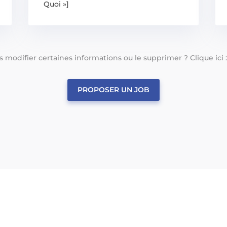
Quoi »]
tes modifier certaines informations ou le supprimer ? Clique ici 
PROPOSER UN JOB