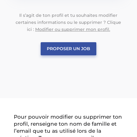
Il s’agit de ton profil et tu souhaites modifier
certaines informations ou le supprimer ? Clique
ici :
Modifier ou supprimer mon profil.
PROPOSER UN JOB
Pour pouvoir modifier ou supprimer ton
profil, renseigne ton nom de famille et
l’email que tu as utilisé lors de la