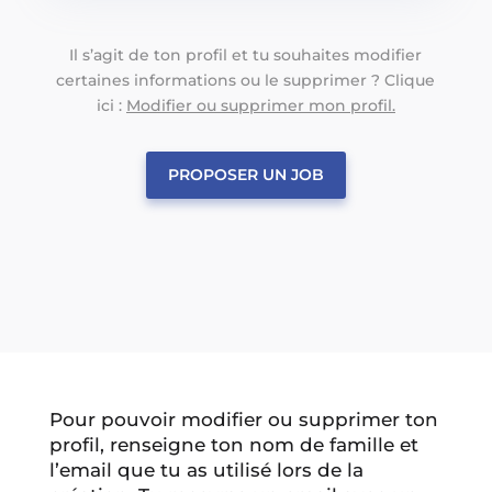
Il s’agit de ton profil et tu souhaites modifier
certaines informations ou le supprimer ? Clique
ici :
Modifier ou supprimer mon profil.
PROPOSER UN JOB
Pour pouvoir modifier ou supprimer ton
profil, renseigne ton nom de famille et
l’email que tu as utilisé lors de la