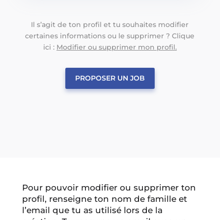
Il s’agit de ton profil et tu souhaites modifier
certaines informations ou le supprimer ? Clique
ici :
Modifier ou supprimer mon profil.
PROPOSER UN JOB
Pour pouvoir modifier ou supprimer ton
profil, renseigne ton nom de famille et
l’email que tu as utilisé lors de la