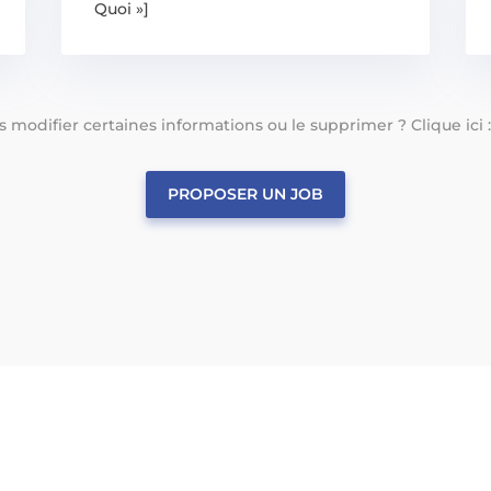
Quoi »]
tes modifier certaines informations ou le supprimer ? Clique ici 
PROPOSER UN JOB