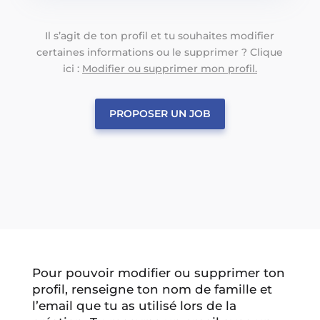
Il s’agit de ton profil et tu souhaites modifier
certaines informations ou le supprimer ? Clique
ici :
Modifier ou supprimer mon profil.
PROPOSER UN JOB
Pour pouvoir modifier ou supprimer ton
profil, renseigne ton nom de famille et
l’email que tu as utilisé lors de la