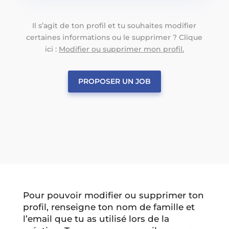
Il s’agit de ton profil et tu souhaites modifier
certaines informations ou le supprimer ? Clique
ici :
Modifier ou supprimer mon profil.
PROPOSER UN JOB
Pour pouvoir modifier ou supprimer ton
profil, renseigne ton nom de famille et
l’email que tu as utilisé lors de la