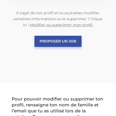
Il s’agit de ton profil et tu souhaites modifier
certaines informations ou le supprimer ? Clique
ici :
Modifier ou supprimer mon profil.
PROPOSER UN JOB
Pour pouvoir modifier ou supprimer ton
profil, renseigne ton nom de famille et
l’email que tu as utilisé lors de la